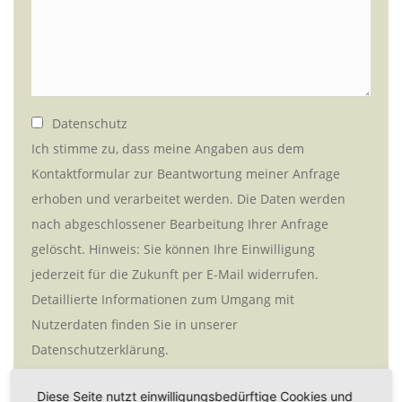
Datenschutz
Ich stimme zu, dass meine Angaben aus dem
Kontaktformular zur Beantwortung meiner Anfrage
erhoben und verarbeitet werden. Die Daten werden
nach abgeschlossener Bearbeitung Ihrer Anfrage
gelöscht. Hinweis: Sie können Ihre Einwilligung
jederzeit für die Zukunft per E-Mail widerrufen.
Detaillierte Informationen zum Umgang mit
Nutzerdaten finden Sie in unserer
Datenschutzerklärung.
Diese Seite nutzt einwilligungsbedürftige Cookies und
SENDEN