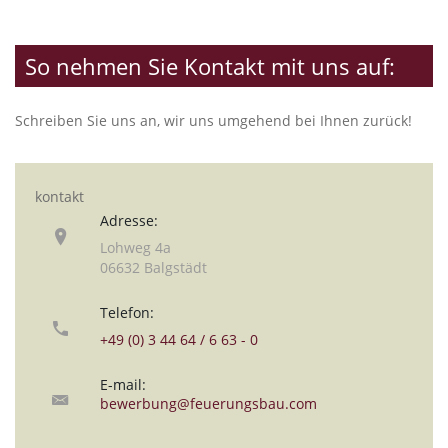
So nehmen Sie Kontakt mit uns auf:
Schreiben Sie uns an, wir uns umgehend bei Ihnen zurück!
kontakt
Adresse:
Lohweg 4a
06632 Balgstädt
Telefon:
+49 (0) 3 44 64 / 6 63 - 0
E-mail:
bewerbung@feuerungsbau.com