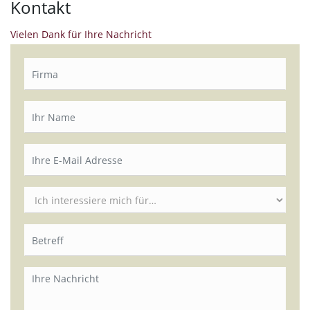
Kontakt
Vielen Dank für Ihre Nachricht